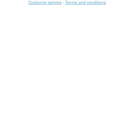
Customer service
·
Terms and conditions